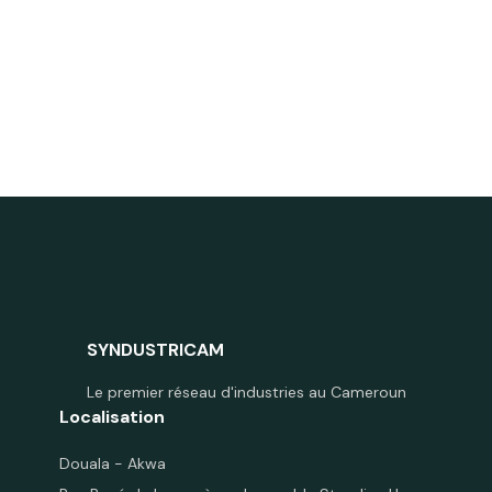
SYNDUSTRICAM
Le premier réseau d'industries au Cameroun
Localisation
Douala - Akwa