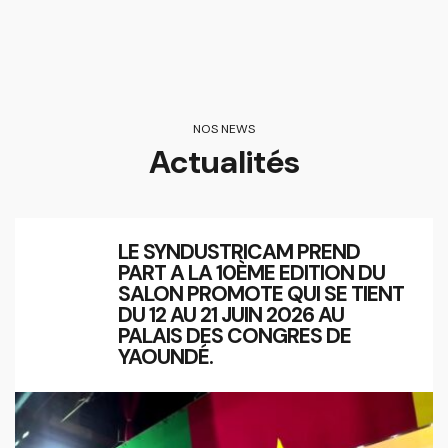
NOS NEWS
Actualités
LE SYNDUSTRICAM PREND
PART A LA 10ÈME EDITION DU
SALON PROMOTE QUI SE TIENT
DU 12 AU 21 JUIN 2026 AU
PALAIS DES CONGRES DE
YAOUNDÉ.