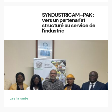
SYNDUSTRICAM–PAK :
vers un partenariat
structuré au service de
l’industrie
Lire la suite