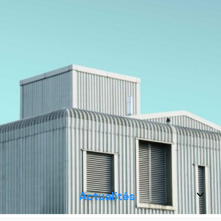
Actualités