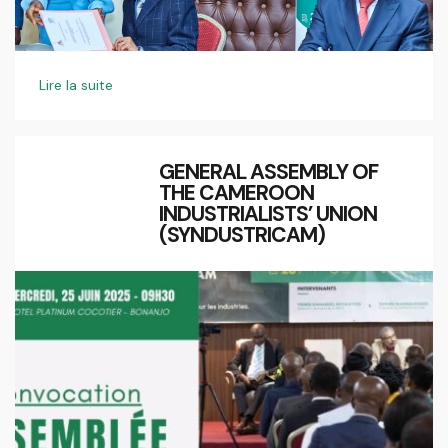
Lire la suite
GENERAL ASSEMBLY OF
THE CAMEROON
INDUSTRIALISTS’ UNION
(SYNDUSTRICAM)