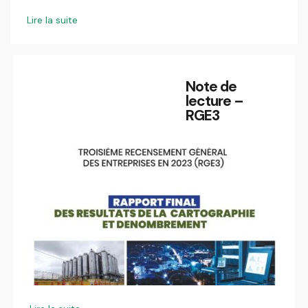
Lire la suite
Note de
lecture –
RGE3