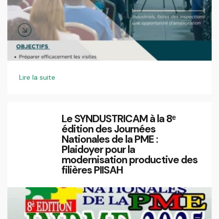
Lire la suite
Le SYNDUSTRICAM à la 8ᵉ
édition des Journées
Nationales de la PME :
Plaidoyer pour la
modernisation productive des
filières PIISAH