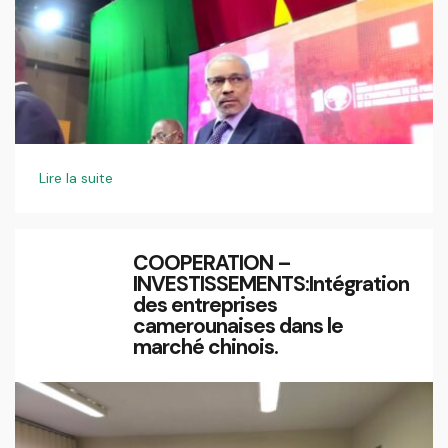
Lire la suite
COOPERATION –
INVESTISSEMENTS:Intégration
des entreprises
camerounaises dans le
marché chinois.