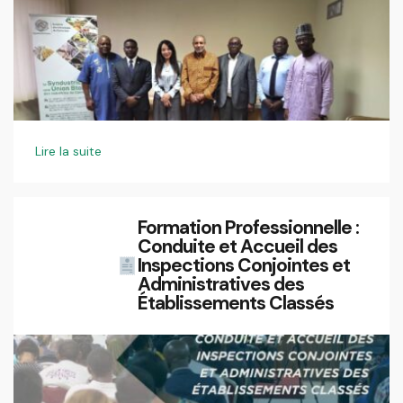
Lire la suite
Formation Professionnelle :
Conduite et Accueil des
Inspections Conjointes et
Administratives des
Établissements Classés