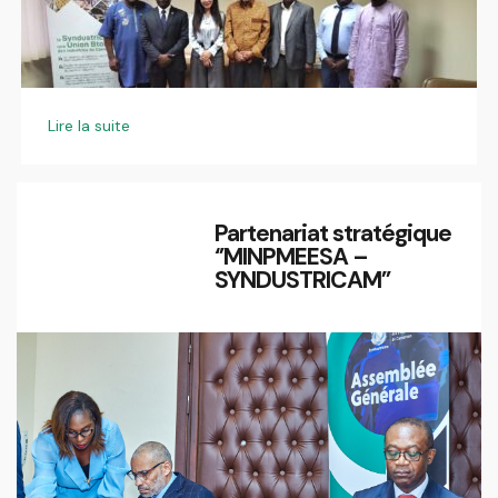
Lire la suite
Partenariat stratégique
‘’MINPMEESA –
SYNDUSTRICAM’’