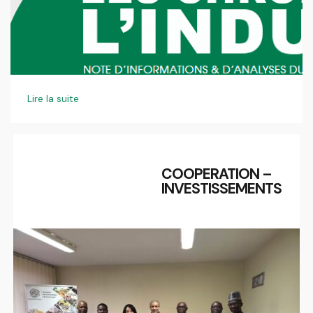
Lire la suite
COOPERATION –
INVESTISSEMENTS