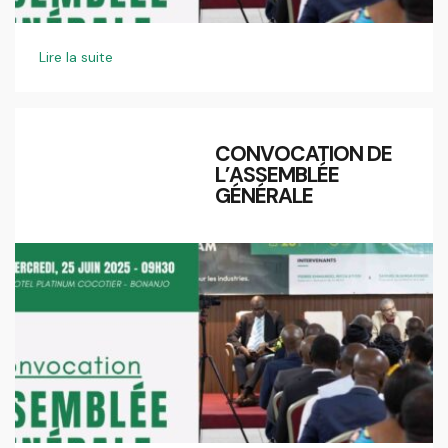
Lire la suite
CONVOCATION DE
L’ASSEMBLÉE
GÉNÉRALE