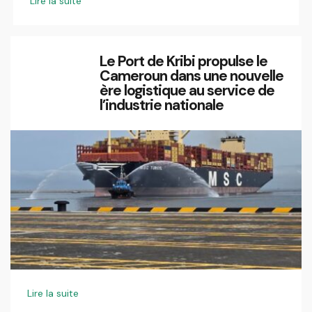
Lire la suite
Le Port de Kribi propulse le
Cameroun dans une nouvelle
ère logistique au service de
l’industrie nationale
Lire la suite