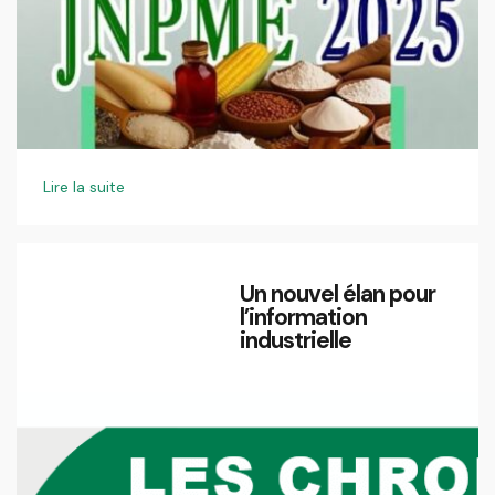
Lire la suite
Un nouvel élan pour
l’information
industrielle