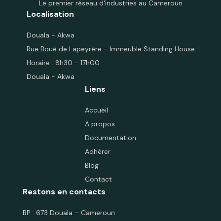
Le premier réseau d'industries au Cameroun
Localisation
Douala - Akwa
Rue Boué de Lapeyrère - Immeuble Standing House
Horaire : 8h30 - 17h00
Douala - Akwa
Liens
Accueil
A propos
Documentation
Adhérer
Blog
Contact
Restons en contacts
BP : 673 Douala – Cameroun