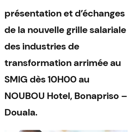
présentation et d’échanges
de la nouvelle grille salariale
des industries de
transformation arrimée au
SMIG dès 10H00 au
NOUBOU Hotel, Bonapriso –
Douala.