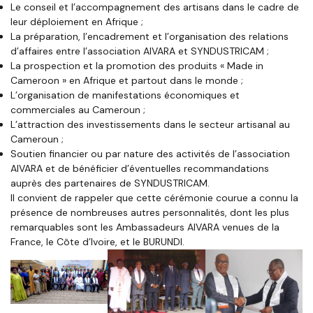
Le conseil et l’accompagnement des artisans dans le cadre de
leur déploiement en Afrique ;
La préparation, l’encadrement et l’organisation des relations
d’affaires entre l’association AIVARA et SYNDUSTRICAM ;
La prospection et la promotion des produits « Made in
Cameroon » en Afrique et partout dans le monde ;
L’organisation de manifestations économiques et
commerciales au Cameroun ;
L’attraction des investissements dans le secteur artisanal au
Cameroun ;
Soutien financier ou par nature des activités de l’association
AIVARA et de bénéficier d’éventuelles recommandations
auprès des partenaires de SYNDUSTRICAM.
Il convient de rappeler que cette cérémonie courue a connu la
présence de nombreuses autres personnalités, dont les plus
remarquables sont les Ambassadeurs AIVARA venues de la
France, le Côte d’Ivoire, et le BURUNDI.