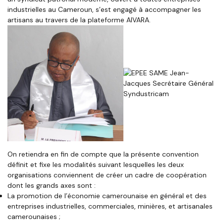
industrielles au Cameroun, s’est engagé à accompagner les
artisans au travers de la plateforme AIVARA.
On retiendra en fin de compte que la présente convention
définit et fixe les modalités suivant lesquelles les deux
organisations conviennent de créer un cadre de coopération
dont les grands axes sont :
La promotion de l’économie camerounaise en général et des
entreprises industrielles, commerciales, minières, et artisanales
camerounaises ;