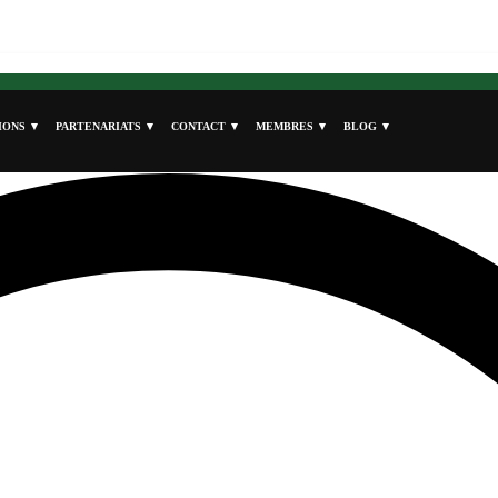
IONS
PARTENARIATS
CONTACT
MEMBRES
BLOG