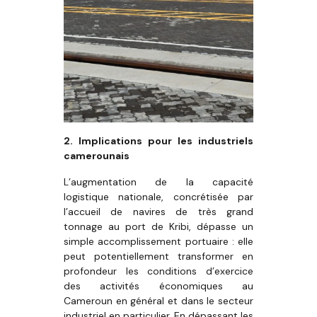
2. Implications pour les industriels
camerounais
L’augmentation de la capacité
logistique nationale, concrétisée par
l’accueil de navires de très grand
tonnage au port de Kribi, dépasse un
simple accomplissement portuaire : elle
peut potentiellement transformer en
profondeur les conditions d’exercice
des activités économiques au
Cameroun en général et dans le secteur
industriel en particulier. En dépassant les