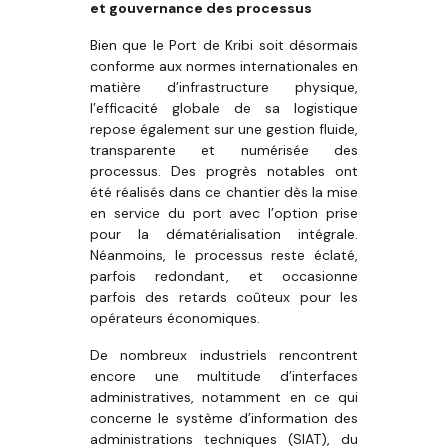
et gouvernance des processus
Bien que le Port de Kribi soit désormais
conforme aux normes internationales en
matière d’infrastructure physique,
l’efficacité globale de sa logistique
repose également sur une gestion fluide,
transparente et numérisée des
processus. Des progrès notables ont
été réalisés dans ce chantier dès la mise
en service du port avec l’option prise
pour la dématérialisation intégrale.
Néanmoins, le processus reste éclaté,
parfois redondant, et occasionne
parfois des retards coûteux pour les
opérateurs économiques.
De nombreux industriels rencontrent
encore une multitude d’interfaces
administratives, notamment en ce qui
concerne le système d’information des
administrations techniques (SIAT), du