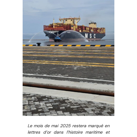
Le mois de mai 2025 restera marqué en
lettres d’or dans l’histoire maritime et