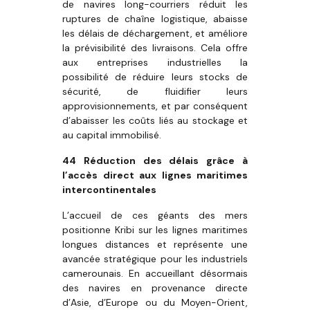
de navires long-courriers réduit les
ruptures de chaîne logistique, abaisse
les délais de déchargement, et améliore
la prévisibilité des livraisons. Cela offre
aux entreprises industrielles la
possibilité de réduire leurs stocks de
sécurité, de fluidifier leurs
approvisionnements, et par conséquent
d’abaisser les coûts liés au stockage et
au capital immobilisé.
44
Réduction des délais grâce à
l’accès direct aux lignes maritimes
intercontinentales
L’accueil de ces géants des mers
positionne Kribi sur les lignes maritimes
longues distances et représente une
avancée stratégique pour les industriels
camerounais. En accueillant désormais
des navires en provenance directe
d’Asie, d’Europe ou du Moyen-Orient,