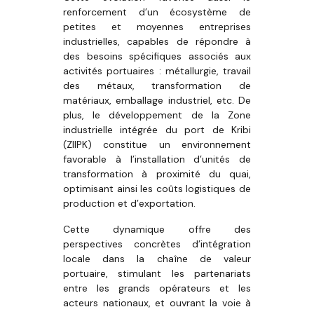
renforcement d’un écosystème de
petites et moyennes entreprises
industrielles, capables de répondre à
des besoins spécifiques associés aux
activités portuaires : métallurgie, travail
des métaux, transformation de
matériaux, emballage industriel, etc. De
plus, le développement de la Zone
industrielle intégrée du port de Kribi
(ZIIPK) constitue un environnement
favorable à l’installation d’unités de
transformation à proximité du quai,
optimisant ainsi les coûts logistiques de
production et d’exportation.
Cette dynamique offre des
perspectives concrètes d’intégration
locale dans la chaîne de valeur
portuaire, stimulant les partenariats
entre les grands opérateurs et les
acteurs nationaux, et ouvrant la voie à