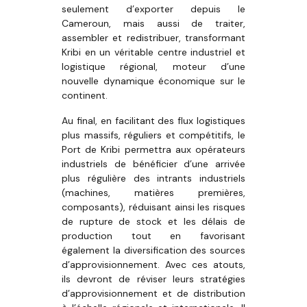
seulement d’exporter depuis le
Cameroun, mais aussi de traiter,
assembler et redistribuer, transformant
Kribi en un véritable centre industriel et
logistique régional, moteur d’une
nouvelle dynamique économique sur le
continent.
Au final, en facilitant des flux logistiques
plus massifs, réguliers et compétitifs, le
Port de Kribi permettra aux opérateurs
industriels de bénéficier d’une arrivée
plus régulière des intrants industriels
(machines, matières premières,
composants), réduisant ainsi les risques
de rupture de stock et les délais de
production tout en favorisant
également la diversification des sources
d’approvisionnement. Avec ces atouts,
ils devront de réviser leurs stratégies
d’approvisionnement et de distribution