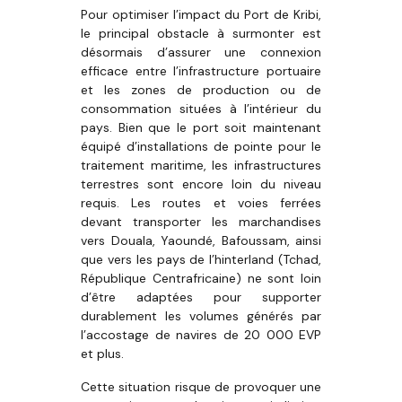
Pour optimiser l’impact du Port de Kribi,
le principal obstacle à surmonter est
désormais d’assurer une connexion
efficace entre l’infrastructure portuaire
et les zones de production ou de
consommation situées à l’intérieur du
pays. Bien que le port soit maintenant
équipé d’installations de pointe pour le
traitement maritime, les infrastructures
terrestres sont encore loin du niveau
requis. Les routes et voies ferrées
devant transporter les marchandises
vers Douala, Yaoundé, Bafoussam, ainsi
que vers les pays de l’hinterland (Tchad,
République Centrafricaine) ne sont loin
d’être adaptées pour supporter
durablement les volumes générés par
l’accostage de navires de 20 000 EVP
et plus.
Cette situation risque de provoquer une