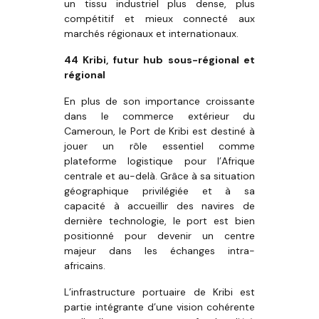
un tissu industriel plus dense, plus
compétitif et mieux connecté aux
marchés régionaux et internationaux.
44
Kribi, futur hub sous-régional et
régional
En plus de son importance croissante
dans le commerce extérieur du
Cameroun, le Port de Kribi est destiné à
jouer un rôle essentiel comme
plateforme logistique pour l’Afrique
centrale et au-delà. Grâce à sa situation
géographique privilégiée et à sa
capacité à accueillir des navires de
dernière technologie, le port est bien
positionné pour devenir un centre
majeur dans les échanges intra-
africains.
L’infrastructure portuaire de Kribi est
partie intégrante d’une vision cohérente