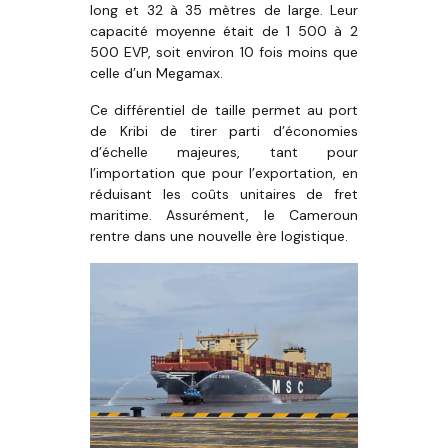
long et 32 à 35 mètres de large. Leur
capacité moyenne était de 1 500 à 2
500 EVP, soit environ 10 fois moins que
celle d’un Megamax.
Ce différentiel de taille permet au port
de Kribi de tirer parti d’économies
d’échelle majeures, tant pour
l’importation que pour l’exportation, en
réduisant les coûts unitaires de fret
maritime. Assurément, le Cameroun
rentre dans une nouvelle ère logistique.