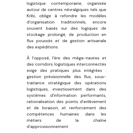
logistique contemporaine, organisée
autour de centres névralgiques tels que
Kribi, oblige à refondre les modèles
d’organisation traditionnels, encore
souvent basés sur des logiques de
stockage prolongé, de production en
flux poussés et de gestion artisanale
des expéditions.
À l’opposé, l’ère des méga-navires et
des corridors logistiques interconnectés
exige des pratiques plus intégrées :
gestion prévisionnelle des flux, sous-
traitance stratégique des opérations
logistiques, investissement dans des
systèmes d’information performants,
rationalisation des points d’enlèvement
et de livraison, et renforcement des
compétences humaines dans les
métiers de la chaîne
d’approvisionnement.