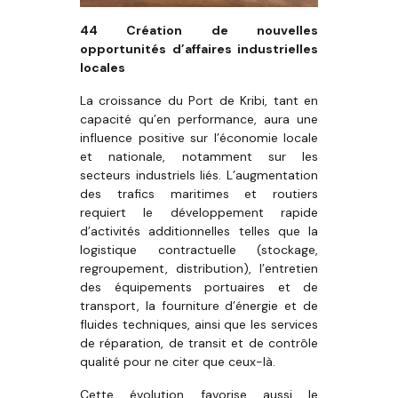
44
Création de nouvelles
opportunités d’affaires industrielles
locales
La croissance du Port de Kribi, tant en
capacité qu’en performance, aura une
influence positive sur l’économie locale
et nationale, notamment sur les
secteurs industriels liés. L’augmentation
des trafics maritimes et routiers
requiert le développement rapide
d’activités additionnelles telles que la
logistique contractuelle (stockage,
regroupement, distribution), l’entretien
des équipements portuaires et de
transport, la fourniture d’énergie et de
fluides techniques, ainsi que les services
de réparation, de transit et de contrôle
qualité pour ne citer que ceux-là.
Cette évolution favorise aussi le