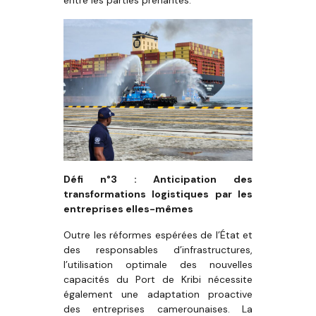
entre les parties prenantes.
Défi n°3 : Anticipation des
transformations logistiques par les
entreprises elles-mêmes
Outre les réformes espérées de l’État et
des responsables d’infrastructures,
l’utilisation optimale des nouvelles
capacités du Port de Kribi nécessite
également une adaptation proactive
des entreprises camerounaises. La