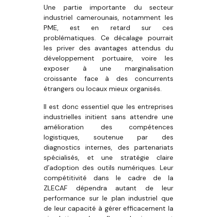
Une partie importante du secteur
industriel camerounais, notamment les
PME, est en retard sur ces
problématiques. Ce décalage pourrait
les priver des avantages attendus du
développement portuaire, voire les
exposer à une marginalisation
croissante face à des concurrents
étrangers ou locaux mieux organisés.
Il est donc essentiel que les entreprises
industrielles initient sans attendre une
amélioration des compétences
logistiques, soutenue par des
diagnostics internes, des partenariats
spécialisés, et une stratégie claire
d’adoption des outils numériques. Leur
compétitivité dans le cadre de la
ZLECAF dépendra autant de leur
performance sur le plan industriel que
de leur capacité à gérer efficacement la