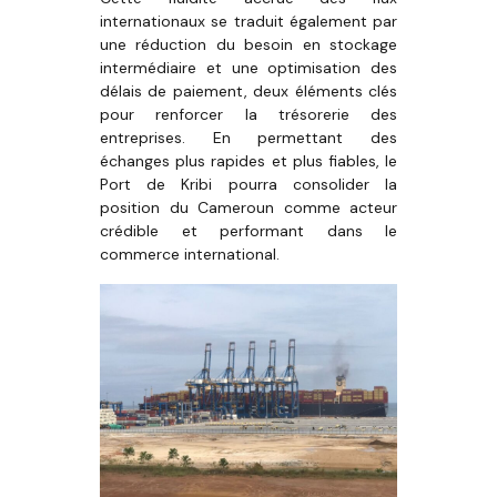
internationaux se traduit également par
une réduction du besoin en stockage
intermédiaire et une optimisation des
délais de paiement, deux éléments clés
pour renforcer la trésorerie des
entreprises. En permettant des
échanges plus rapides et plus fiables, le
Port de Kribi pourra consolider la
position du Cameroun comme acteur
crédible et performant dans le
commerce international.