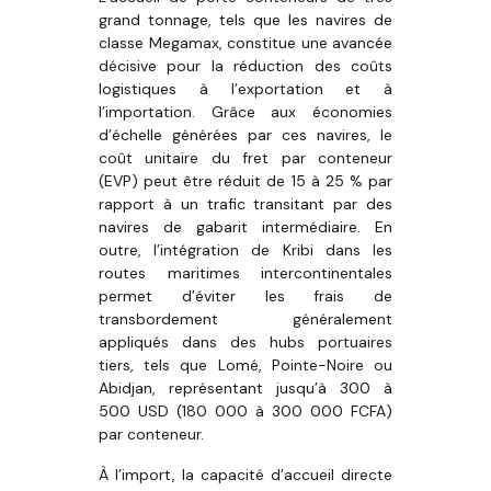
grand tonnage, tels que les navires de
classe Megamax, constitue une avancée
décisive pour la réduction des coûts
logistiques à l’exportation et à
l’importation. Grâce aux économies
d’échelle générées par ces navires, le
coût unitaire du fret par conteneur
(EVP) peut être réduit de 15 à 25 % par
rapport à un trafic transitant par des
navires de gabarit intermédiaire. En
outre, l’intégration de Kribi dans les
routes maritimes intercontinentales
permet d’éviter les frais de
transbordement généralement
appliqués dans des hubs portuaires
tiers, tels que Lomé, Pointe-Noire ou
Abidjan, représentant jusqu’à 300 à
500 USD (180 000 à 300 000 FCFA)
par conteneur.
À l’import, la capacité d’accueil directe