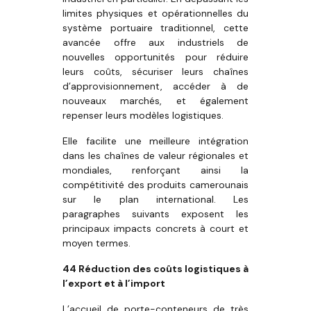
limites physiques et opérationnelles du
système portuaire traditionnel, cette
avancée offre aux industriels de
nouvelles opportunités pour réduire
leurs coûts, sécuriser leurs chaînes
d’approvisionnement, accéder à de
nouveaux marchés, et également
repenser leurs modèles logistiques.
Elle facilite une meilleure intégration
dans les chaînes de valeur régionales et
mondiales, renforçant ainsi la
compétitivité des produits camerounais
sur le plan international. Les
paragraphes suivants exposent les
principaux impacts concrets à court et
moyen termes.
44
Réduction des coûts logistiques à
l’export et à l’import
L’accueil de porte-conteneurs de très