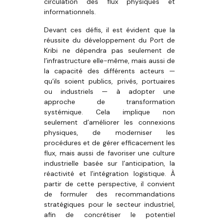
circulation des flux physiques et
informationnels.
Devant ces défis, il est évident que la
réussite du développement du Port de
Kribi ne dépendra pas seulement de
l’infrastructure elle-même, mais aussi de
la capacité des différents acteurs —
qu’ils soient publics, privés, portuaires
ou industriels — à adopter une
approche de transformation
systémique. Cela implique non
seulement d’améliorer les connexions
physiques, de moderniser les
procédures et de gérer efficacement les
flux, mais aussi de favoriser une culture
industrielle basée sur l’anticipation, la
réactivité et l’intégration logistique. À
partir de cette perspective, il convient
de formuler des recommandations
stratégiques pour le secteur industriel,
afin de concrétiser le potentiel