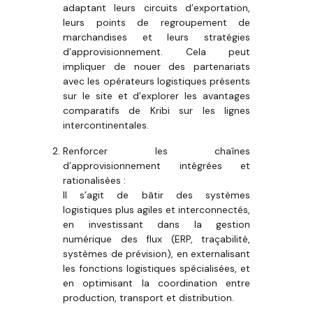
adaptant leurs circuits d’exportation,
leurs points de regroupement de
marchandises et leurs stratégies
d’approvisionnement. Cela peut
impliquer de nouer des partenariats
avec les opérateurs logistiques présents
sur le site et d’explorer les avantages
comparatifs de Kribi sur les lignes
intercontinentales.
Renforcer les chaînes
d’approvisionnement intégrées et
rationalisées :
Il s’agit de bâtir des systèmes
logistiques plus agiles et interconnectés,
en investissant dans la gestion
numérique des flux (ERP, traçabilité,
systèmes de prévision), en externalisant
les fonctions logistiques spécialisées, et
en optimisant la coordination entre
production, transport et distribution.