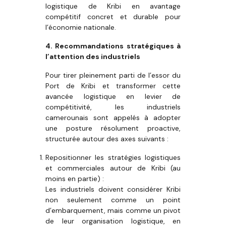
logistique de Kribi en avantage
compétitif concret et durable pour
l’économie nationale.
4. Recommandations stratégiques à
l’attention des industriels
Pour tirer pleinement parti de l’essor du
Port de Kribi et transformer cette
avancée logistique en levier de
compétitivité, les industriels
camerounais sont appelés à adopter
une posture résolument proactive,
structurée autour des axes suivants :
Repositionner les stratégies logistiques
et commerciales autour de Kribi (au
moins en partie) :
Les industriels doivent considérer Kribi
non seulement comme un point
d’embarquement, mais comme un pivot
de leur organisation logistique, en