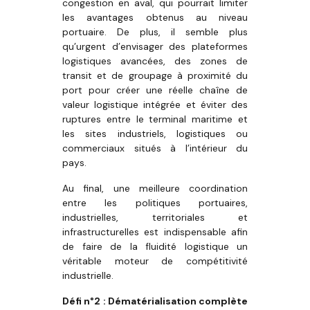
congestion en aval, qui pourrait limiter
les avantages obtenus au niveau
portuaire. De plus, il semble plus
qu’urgent d’envisager des plateformes
logistiques avancées, des zones de
transit et de groupage à proximité du
port pour créer une réelle chaîne de
valeur logistique intégrée et éviter des
ruptures entre le terminal maritime et
les sites industriels, logistiques ou
commerciaux situés à l’intérieur du
pays.
Au final, une meilleure coordination
entre les politiques portuaires,
industrielles, territoriales et
infrastructurelles est indispensable afin
de faire de la fluidité logistique un
véritable moteur de compétitivité
industrielle.
Défi n°2 : Dématérialisation complète