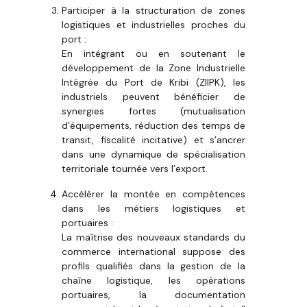
Participer à la structuration de zones
logistiques et industrielles proches du
port :
En intégrant ou en soutenant le
développement de la Zone Industrielle
Intégrée du Port de Kribi (ZIIPK), les
industriels peuvent bénéficier de
synergies fortes (mutualisation
d’équipements, réduction des temps de
transit, fiscalité incitative) et s’ancrer
dans une dynamique de spécialisation
territoriale tournée vers l’export.
Accélérer la montée en compétences
dans les métiers logistiques et
portuaires :
La maîtrise des nouveaux standards du
commerce international suppose des
profils qualifiés dans la gestion de la
chaîne logistique, les opérations
portuaires, la documentation