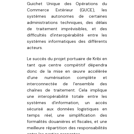
Guichet Unique des Opérations du
Commerce Extérieur (GUCE), les
systèmes autonomes de certaines
administrations techniques, des délais
de traitement imprévisibles, et des
difficultés d’interopérabilité entre les
systèmes informatiques des différents
acteurs.
Le succès du projet portuaire de Kribi en
tant que centre compétitif dépendra
donc de la mise en œuvre accélérée
d’une numérisation complète et
interconnectée de l’ensemble des
chaînes de traitement. Cela implique
une interopérabilité totale entre les
systèmes d’information, un accès
sécurisé aux données logistiques en
temps réel, une simplification des
formalités douanières et fiscales, et une
meilleure répartition des responsabilités